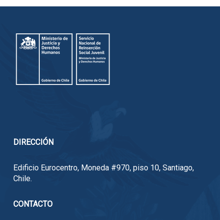
DIRECCIÓN
Edificio Eurocentro, Moneda #970, piso 10, Santiago,
Chile.
CONTACTO