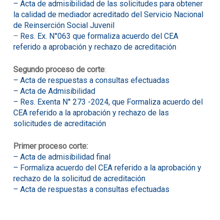
– Acta de admisibilidad de las solicitudes para obtener
la calidad de mediador acreditado del Servicio Nacional
de Reinserción Social Juvenil
–
Res. Ex. N°063 que formaliza acuerdo del CEA
referido a aprobación y rechazo de acreditación
Segundo proceso de corte
:
– Acta de respuestas a consultas efectuadas
– Acta de Admisibilidad
– Res. Exenta N° 273 -2024, que Formaliza acuerdo del
CEA referido a la aprobación y rechazo de las
solicitudes de acreditación
Primer proceso corte:
– Acta de admisibilidad final
– Formaliza acuerdo del CEA referido a la aprobación y
rechazo de la solicitud de acreditación
– Acta de respuestas a consultas efectuadas