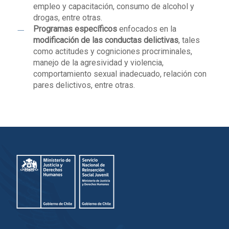
empleo y capacitación, consumo de alcohol y
drogas, entre otras.
Programas específicos
enfocados en la
modificación de las conductas delictivas
, tales
como actitudes y cogniciones procriminales,
manejo de la agresividad y violencia,
comportamiento sexual inadecuado, relación con
pares delictivos, entre otras.