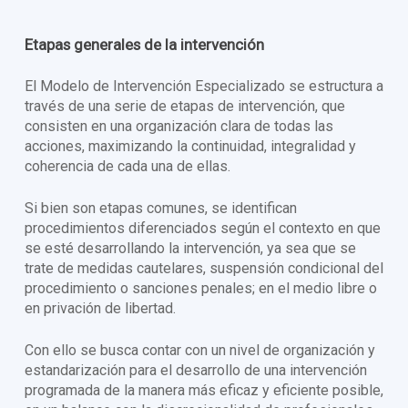
Etapas generales de la intervención
El Modelo de Intervención Especializado se estructura a
través de una serie de etapas de intervención, que
consisten en una organización clara de todas las
acciones, maximizando la continuidad, integralidad y
coherencia de cada una de ellas.
Si bien son etapas comunes, se identifican
procedimientos diferenciados según el contexto en que
se esté desarrollando la intervención, ya sea que se
trate de medidas cautelares, suspensión condicional del
procedimiento o sanciones penales; en el medio libre o
en privación de libertad.
Con ello se busca contar con un nivel de organización y
estandarización para el desarrollo de una intervención
programada de la manera más eficaz y eficiente posible,