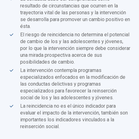
resultado de circunstancias que ocurren en la
trayectoria vital de las personas y la intervención
se desarrolla para promover un cambio positivo en
ésta.
El riesgo de reincidencia no determina el potencial
de cambio de los y las adolescentes y jóvenes,
por lo que la intervención siempre debe considerar
una mirada prospectiva acerca de sus
posibilidades de cambio.
La intervención contempla programas
especializados enfocados en la modificación de
las conductas delictivas y programas
especializados para favorecer la reinserción
social de los y las adolescentes y jóvenes.
La reincidencia no es el único indicador para
evaluar el impacto de la intervención, también son
importantes los indicadores vinculados a la
reinserción social.