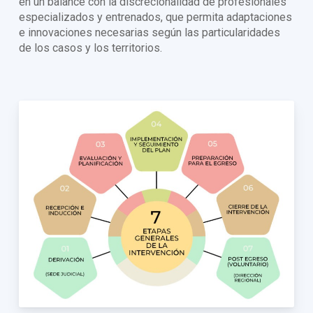
en un balance con la discrecionalidad de profesionales
especializados y entrenados, que permita adaptaciones
e innovaciones necesarias según las particularidades
de los casos y los territorios.