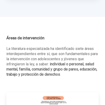
Áreas de intervención
La literatura especializada ha identificado siete áreas
interdependientes entre sí, que son fundamentales para
la intervención con adolescentes y jóvenes que
infringieron la ley, a saber:
individual o personal, salud
mental, familia, comunidad y grupo de pares, educación,
trabajo y protección de derechos
.