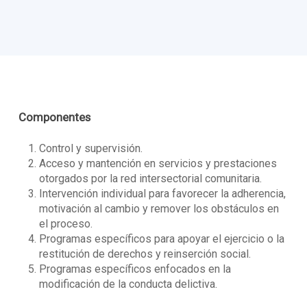
Componentes
Control y supervisión.
Acceso y mantención en servicios y prestaciones
otorgados por la red intersectorial comunitaria.
Intervención individual para favorecer la adherencia,
motivación al cambio y remover los obstáculos en
el proceso.
Programas específicos para apoyar el ejercicio o la
restitución de derechos y reinserción social.
Programas específicos enfocados en la
modificación de la conducta delictiva.