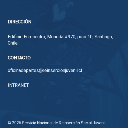
DIRECCIÓN
Edificio Eurocentro, Moneda #970, piso 10, Santiago,
Chile.
CONTACTO
oficinadepartes@reinsercionjuvenil.cl
INTRANET
© 2026 Servicio Nacional de Reinserción Social Juvenil.