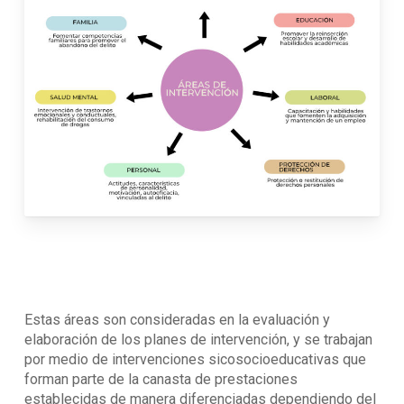
Estas áreas son consideradas en la evaluación y
elaboración de los planes de intervención, y se trabajan
por medio de intervenciones sicosocioeducativas que
forman parte de la canasta de prestaciones
establecidas de manera diferenciadas dependiendo del