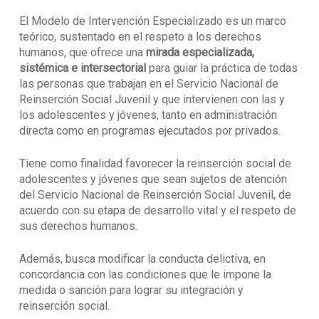
El Modelo de Intervención Especializado es un marco
teórico, sustentado en el respeto a los derechos
humanos, que ofrece una
mirada especializada,
sistémica e intersectorial
para guiar la práctica de todas
las personas que trabajan en el Servicio Nacional de
Reinserción Social Juvenil y que intervienen con las y
los adolescentes y jóvenes, tanto en administración
directa como en programas ejecutados por privados.
Tiene como finalidad favorecer la reinserción social de
adolescentes y jóvenes que sean sujetos de atención
del Servicio Nacional de Reinserción Social Juvenil, de
acuerdo con su etapa de desarrollo vital y el respeto de
sus derechos humanos.
Además, busca modificar la conducta delictiva, en
concordancia con las condiciones que le impone la
medida o sanción para lograr su integración y
reinserción social.