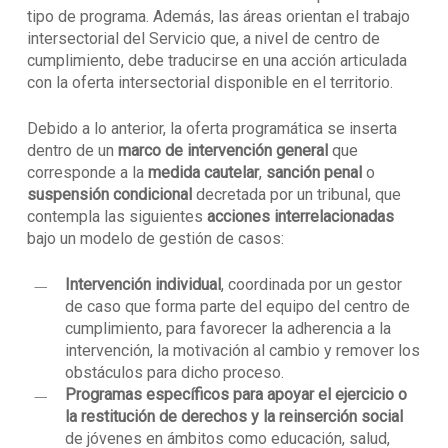
tipo de programa. Además, las áreas orientan el trabajo
intersectorial del Servicio que, a nivel de centro de
cumplimiento, debe traducirse en una acción articulada
con la oferta intersectorial disponible en el territorio.
Debido a lo anterior, la oferta programática se inserta
dentro de un
marco de intervención general
que
corresponde a la
medida cautelar
,
sanción penal
o
suspensión condicional
decretada por un tribunal, que
contempla las siguientes
acciones interrelacionadas
bajo un modelo de gestión de casos:
Intervención individual
, coordinada por un gestor
de caso que forma parte del equipo del centro de
cumplimiento, para favorecer la adherencia a la
intervención, la motivación al cambio y remover los
obstáculos para dicho proceso.
Programas específicos
para apoyar el ejercicio o
la restitución de derechos y la reinserción social
de jóvenes en ámbitos como educación, salud,