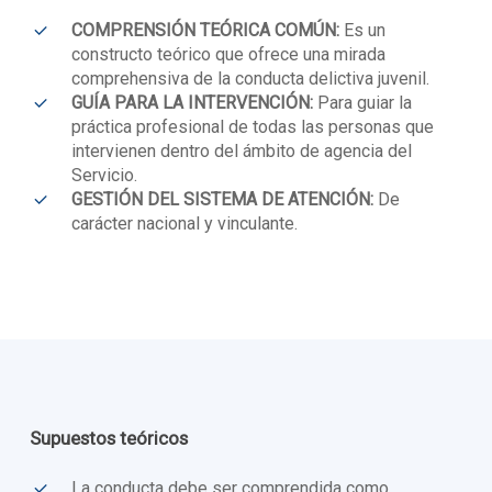
COMPRENSIÓN TEÓRICA COMÚN:
Es un
constructo teórico que ofrece una mirada
comprehensiva de la conducta delictiva juvenil.
GUÍA PARA LA INTERVENCIÓN:
Para guiar la
práctica profesional de todas las personas que
intervienen dentro del ámbito de agencia del
Servicio.
GESTIÓN DEL SISTEMA DE ATENCIÓN:
De
carácter nacional y vinculante.
Supuestos teóricos
La conducta debe ser comprendida como