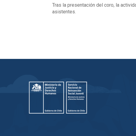
Tras la presentación del coro, la activi
asistentes.