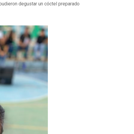
 pudieron degustar un cóctel preparado