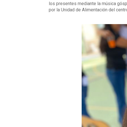
los presentes mediante la música góspel
por la Unidad de Alimentación del centr