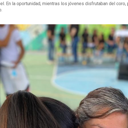
. En la oportunidad, mientras los jóvenes disfrutaban del coro,
o.