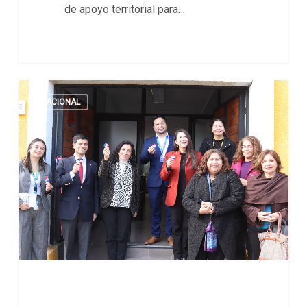
de apoyo territorial para…
NACIONAL