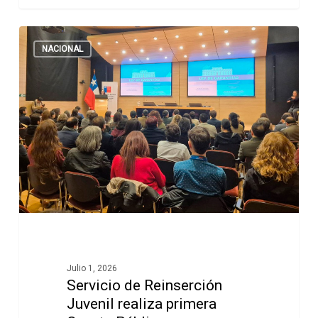
NACIONAL
Julio 1, 2026
Servicio de Reinserción
Juvenil realiza primera