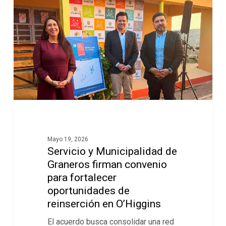
Mayo 19, 2026
Servicio y Municipalidad de
Graneros firman convenio
para fortalecer
oportunidades de
reinserción en O’Higgins
El acuerdo busca consolidar una red