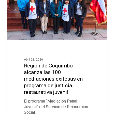
Abril 23, 2026
Región de Coquimbo
alcanza las 100
mediaciones exitosas en
programa de justicia
restaurativa juvenil
El programa “Mediación Penal
Juvenil” del Servicio de Reinserción
Social…