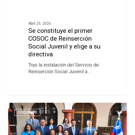
Abril 25, 2026
Se constituye el primer
COSOC de Reinserción
Social Juvenil y elige a su
directiva
Tras la instalación del Servicio de
Reinserción Social Juvenil a…
COQUIMBO