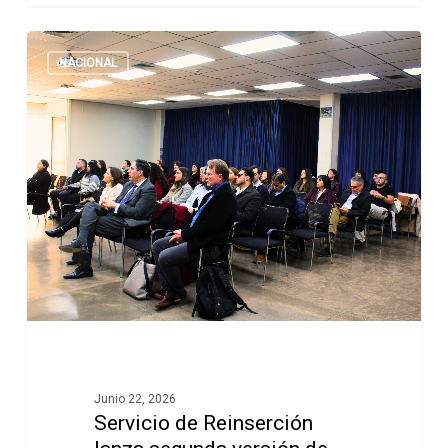
NACIONAL
Junio 22, 2026
Servicio de Reinserción