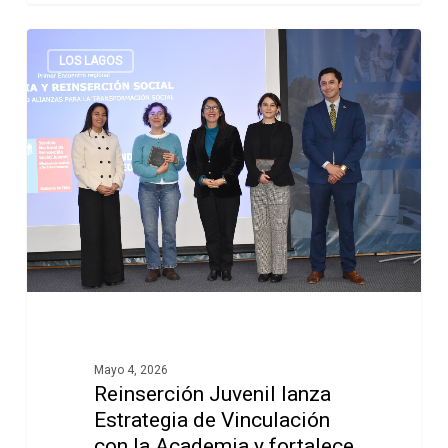
LOS LAGOS
Mayo 4, 2026
Reinserción Juvenil lanza
Estrategia de Vinculación
con la Academia y fortalece