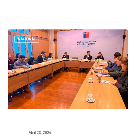
NACIONAL
Abril 23, 2026