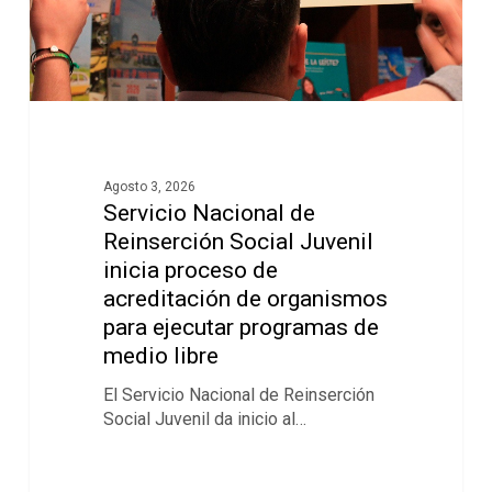
Agosto 3, 2026
Servicio Nacional de
Reinserción Social Juvenil
inicia proceso de
acreditación de organismos
para ejecutar programas de
medio libre
El Servicio Nacional de Reinserción
Social Juvenil da inicio al…