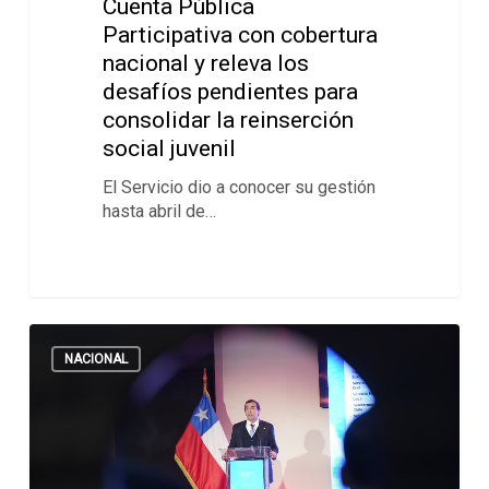
Cuenta Pública
Participativa con cobertura
nacional y releva los
desafíos pendientes para
consolidar la reinserción
social juvenil
El Servicio dio a conocer su gestión
hasta abril de…
NACIONAL