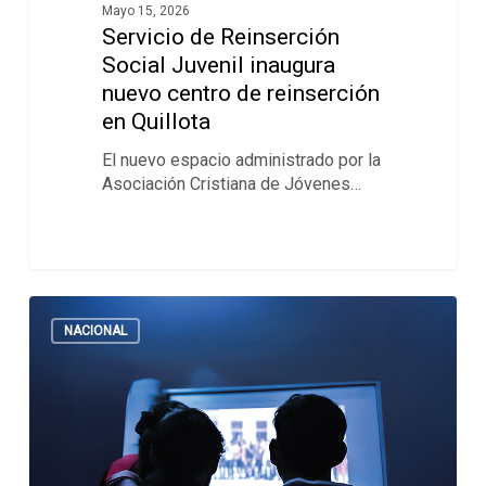
Mayo 15, 2026
Servicio de Reinserción
Social Juvenil inaugura
nuevo centro de reinserción
en Quillota
El nuevo espacio administrado por la
Asociación Cristiana de Jóvenes…
NACIONAL