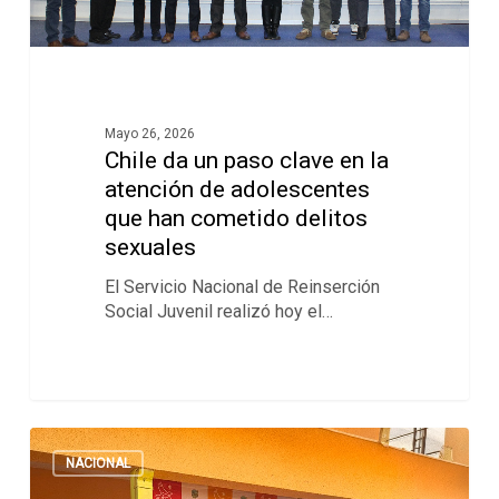
Mayo 26, 2026
Chile da un paso clave en la
atención de adolescentes
que han cometido delitos
sexuales
El Servicio Nacional de Reinserción
Social Juvenil realizó hoy el…
NACIONAL