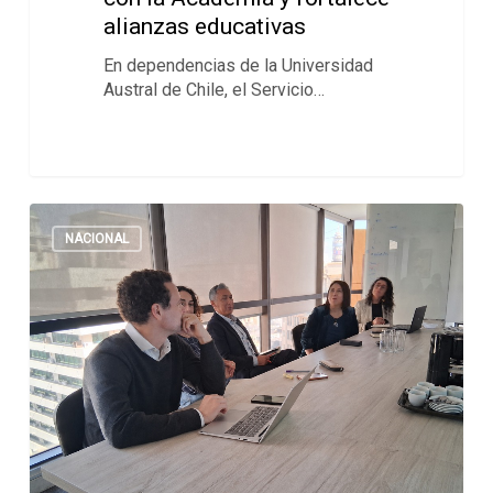
alianzas educativas
En dependencias de la Universidad
Austral de Chile, el Servicio…
NACIONAL