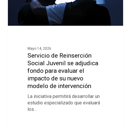
Mayo 14, 2026
Servicio de Reinserción
Social Juvenil se adjudica
fondo para evaluar el
impacto de su nuevo
modelo de intervención
La iniciativa permitirá desarrollar un
estudio especializado que evaluará
los…