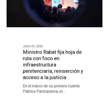
Junio 25, 2026
Ministro Rabat fija hoja de
ruta con foco en
infraestructura
penitenciaria, reinserción y
acceso a la justicia
En el marco de su primera Cuenta
Pública Participativa, el…