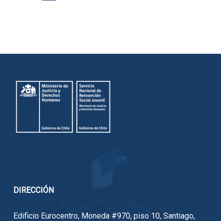
DIRECCIÓN
Edificio Eurocentro, Moneda #970, piso 10, Santiago,