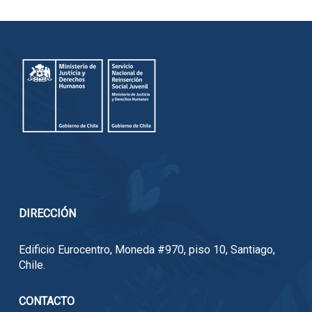
DIRECCIÓN
Edificio Eurocentro, Moneda #970, piso 10, Santiago,
Chile.
CONTACTO