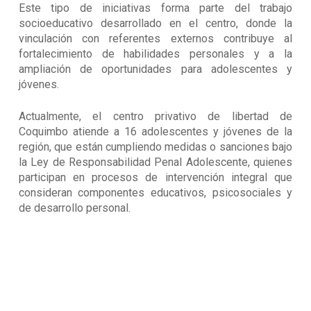
Este tipo de iniciativas forma parte del trabajo
socioeducativo desarrollado en el centro, donde la
vinculación con referentes externos contribuye al
fortalecimiento de habilidades personales y a la
ampliación de oportunidades para adolescentes y
jóvenes.
Actualmente, el centro privativo de libertad de
Coquimbo atiende a 16 adolescentes y jóvenes de la
región, que están cumpliendo medidas o sanciones bajo
la Ley de Responsabilidad Penal Adolescente, quienes
participan en procesos de intervención integral que
consideran componentes educativos, psicosociales y
de desarrollo personal.