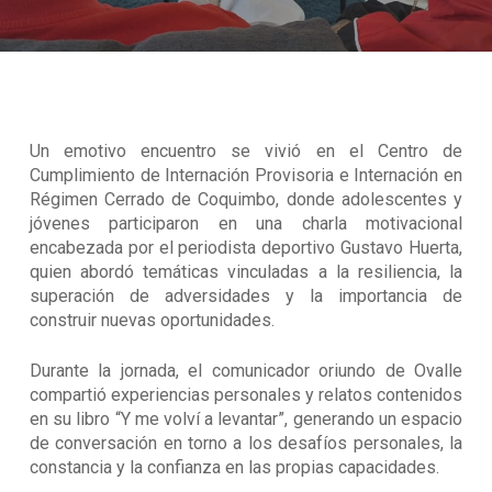
Un emotivo encuentro se vivió en el Centro de
Cumplimiento de Internación Provisoria e Internación en
Régimen Cerrado de Coquimbo, donde adolescentes y
jóvenes participaron en una charla motivacional
encabezada por el periodista deportivo Gustavo Huerta,
quien abordó temáticas vinculadas a la resiliencia, la
superación de adversidades y la importancia de
construir nuevas oportunidades.
Durante la jornada, el comunicador oriundo de Ovalle
compartió experiencias personales y relatos contenidos
en su libro “Y me volví a levantar”, generando un espacio
de conversación en torno a los desafíos personales, la
constancia y la confianza en las propias capacidades.