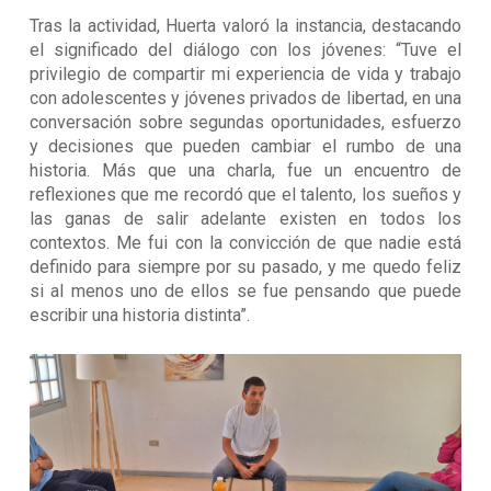
Tras la actividad, Huerta valoró la instancia, destacando
el significado del diálogo con los jóvenes: “Tuve el
privilegio de compartir mi experiencia de vida y trabajo
con adolescentes y jóvenes privados de libertad, en una
conversación sobre segundas oportunidades, esfuerzo
y decisiones que pueden cambiar el rumbo de una
historia. Más que una charla, fue un encuentro de
reflexiones que me recordó que el talento, los sueños y
las ganas de salir adelante existen en todos los
contextos. Me fui con la convicción de que nadie está
definido para siempre por su pasado, y me quedo feliz
si al menos uno de ellos se fue pensando que puede
escribir una historia distinta”.