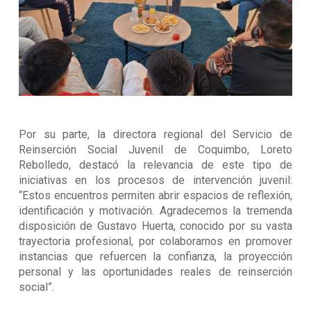
Por su parte, la directora regional del Servicio de
Reinserción Social Juvenil de Coquimbo, Loreto
Rebolledo, destacó la relevancia de este tipo de
iniciativas en los procesos de intervención juvenil:
“Estos encuentros permiten abrir espacios de reflexión,
identificación y motivación. Agradecemos la tremenda
disposición de Gustavo Huerta, conocido por su vasta
trayectoria profesional, por colaborarnos en promover
instancias que refuercen la confianza, la proyección
personal y las oportunidades reales de reinserción
social”.