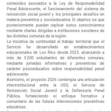
contenidos asociados a la Ley de Responsabilidad
Penal Adolescente, el funcionamiento del sistema de
reinserción social juvenil y los principales desafíos en
materia preventiva y socioeducativa. El objetivo es que
posteriormente puedan replicar estos conocimientos
mediante charlas dirigidas a instituciones escolares de
las distintas comunas de la región.
La iniciativa da continuidad al trabajo territorial que el
Servicio ha desarrollado en establecimientos
educacionales de Los Ríos desde 2023, alcanzando a
más de 3.200 estudiantes de diferentes comunas,
mediante jornadas informativas y preventivas de
carácter psicoeducativo sobre responsabilidad penal
adolescente.
Asimismo, el proyecto 2026 contempla una articulación
interinstitucional entre la USS, el Servicio de
Reinserción Social Juvenil y la Defensoría Penal
Pública, fortaleciendo el enfoque formativo y
comunitario de las futuras intervenciones preventivas
educativas.