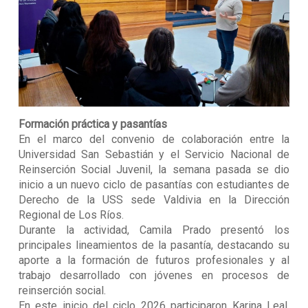
Formación práctica y pasantías
En el marco del convenio de colaboración entre la
Universidad San Sebastián y el Servicio Nacional de
Reinserción Social Juvenil, la semana pasada se dio
inicio a un nuevo ciclo de pasantías con estudiantes de
Derecho de la USS sede Valdivia en la Dirección
Regional de Los Ríos.
Durante la actividad, Camila Prado presentó los
principales lineamientos de la pasantía, destacando su
aporte a la formación de futuros profesionales y al
trabajo desarrollado con jóvenes en procesos de
reinserción social.
En este inicio del ciclo 2026 participaron Karina Leal,