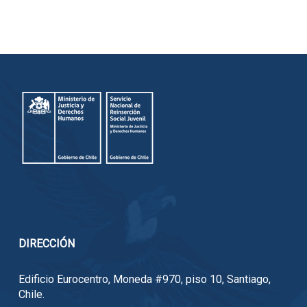
DIRECCIÓN
Edificio Eurocentro, Moneda #970, piso 10, Santiago,
Chile.