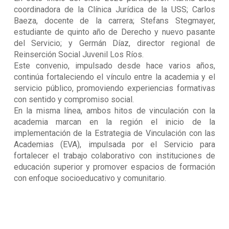
coordinadora de la Clínica Jurídica de la USS; Carlos
Baeza, docente de la carrera; Stefans Stegmayer,
estudiante de quinto año de Derecho y nuevo pasante
del Servicio; y Germán Díaz, director regional de
Reinserción Social Juvenil Los Ríos.
Este convenio, impulsado desde hace varios años,
continúa fortaleciendo el vínculo entre la academia y el
servicio público, promoviendo experiencias formativas
con sentido y compromiso social.
En la misma línea, ambos hitos de vinculación con la
academia marcan en la región el inicio de la
implementación de la Estrategia de Vinculación con las
Academias (EVA), impulsada por el Servicio para
fortalecer el trabajo colaborativo con instituciones de
educación superior y promover espacios de formación
con enfoque socioeducativo y comunitario.