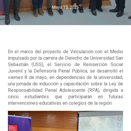
Mayo 13, 2026
En el marco del proyecto de Vinculación con el Medio
impulsado por la carrera de Derecho de Universidad San
Sebastián (USS), el Servicio de Reinserción Social
Juvenil y la Defensoría Penal Pública, se desarrolló el
viernes 8 de mayo, en dependencias de la universidad,
una jornada de inducción y capacitación sobre la Ley de
Responsabilidad Penal Adolescente (RPA), dirigida a
cinco estudiantes que participarán en futuras
intervenciones educativas en colegios de la región.