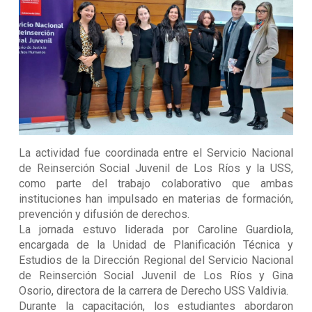
La actividad fue coordinada entre el Servicio Nacional
de Reinserción Social Juvenil de Los Ríos y la USS,
como parte del trabajo colaborativo que ambas
instituciones han impulsado en materias de formación,
prevención y difusión de derechos.
La jornada estuvo liderada por Caroline Guardiola,
encargada de la Unidad de Planificación Técnica y
Estudios de la Dirección Regional del Servicio Nacional
de Reinserción Social Juvenil de Los Ríos y Gina
Osorio, directora de la carrera de Derecho USS Valdivia.
Durante la capacitación, los estudiantes abordaron