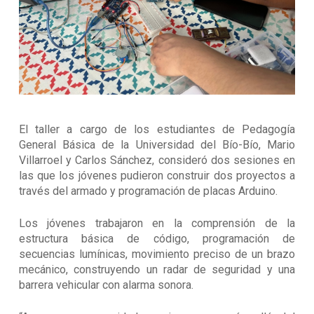
El taller a cargo de los estudiantes de Pedagogía
General Básica de la Universidad del Bío-Bío, Mario
Villarroel y Carlos Sánchez, consideró dos sesiones en
las que los jóvenes pudieron construir dos proyectos a
través del armado y programación de placas Arduino.
Los jóvenes trabajaron en la comprensión de la
estructura básica de código, programación de
secuencias lumínicas, movimiento preciso de un brazo
mecánico, construyendo un radar de seguridad y una
barrera vehicular con alarma sonora.