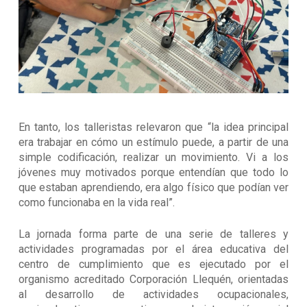
En tanto, los talleristas relevaron que “la idea principal
era trabajar en cómo un estímulo puede, a partir de una
simple codificación, realizar un movimiento. Vi a los
jóvenes muy motivados porque entendían que todo lo
que estaban aprendiendo, era algo físico que podían ver
como funcionaba en la vida real”.
La jornada forma parte de una serie de talleres y
actividades programadas por el área educativa del
centro de cumplimiento que es ejecutado por el
organismo acreditado Corporación Llequén, orientadas
al desarrollo de actividades ocupacionales,