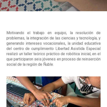
Motivando el trabajo en equipo, la resolución de
problemas, la integración de las ciencias y tecnología, y
generando intereses vocacionales, la unidad educativa
del centro de cumplimiento Libertad Asistida Especial
realizó un taller teórico práctico de robótica inicial, en el
que participaron seis jóvenes en proceso de reinserción
social de la región de Ñuble.