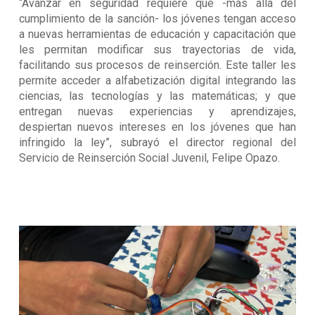
“Avanzar en seguridad requiere que -más allá del
cumplimiento de la sanción- los jóvenes tengan acceso
a nuevas herramientas de educación y capacitación que
les permitan modificar sus trayectorias de vida,
facilitando sus procesos de reinserción. Este taller les
permite acceder a alfabetización digital integrando las
ciencias, las tecnologías y las matemáticas; y que
entregan nuevas experiencias y aprendizajes,
despiertan nuevos intereses en los jóvenes que han
infringido la ley”, subrayó el director regional del
Servicio de Reinserción Social Juvenil, Felipe Opazo.