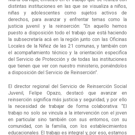
distintas instituciones en las que se visualiza a niños,
niñas y adolescentes como sujetos activos de
derechos, para avanzar y enfrentar temas como la
justicia juvenil y la reinserción: “En aquello hemos
puesto a disposición todo el trabajo que está haciendo
la subsecretaría acá en la región junto con las Oficinas
Locales de la Niñez de las 21 comunas, y también con
el acompañamiento técnico y la orientación especifica
del Servicio de Protección y de todas las instituciones
que tienen que ver con nuestro ministerio, poniéndolos
a disposición del Servicio de Reinserción”.
El director regional del Servicio de Reinserción Social
Juvenil, Felipe Opazo, destacó que avanzar en
reinserción significa más justicia y seguridad, y por ello
la necesidad de trabajar de forma colaborativa: “El
trabajo no solo se vincula a la intervención con el joven
en particular sino también con sus entornos, con su
comunidad, con la familia, con los establecimientos
educacionales. El trabajo es integral y, por eso, estamos