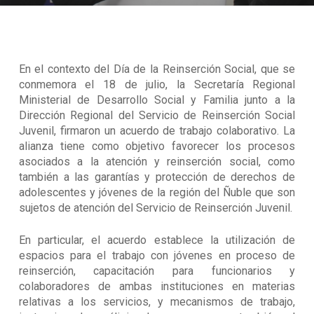
En el contexto del Día de la Reinserción Social, que se
conmemora el 18 de julio, la Secretaría Regional
Ministerial de Desarrollo Social y Familia junto a la
Dirección Regional del Servicio de Reinserción Social
Juvenil, firmaron un acuerdo de trabajo colaborativo. La
alianza tiene como objetivo favorecer los procesos
asociados a la atención y reinserción social, como
también a las garantías y protección de derechos de
adolescentes y jóvenes de la región del Ñuble que son
sujetos de atención del Servicio de Reinserción Juvenil.
En particular, el acuerdo establece la utilización de
espacios para el trabajo con jóvenes en proceso de
reinserción, capacitación para funcionarios y
colaboradores de ambas instituciones en materias
relativas a los servicios, y mecanismos de trabajo,