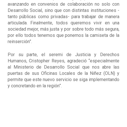
avanzando en convenios de colaboración no solo con
Desarrollo Social, sino que con distintas instituciones -
tanto públicas como privadas- para trabajar de manera
articulada. Finalmente, todos queremos vivir en una
sociedad mejor, más justa y por sobre todo más segura,
por ello todos tenemos que ponernos la camiseta de la
reinserción”.
Por su parte, el seremi de Justicia y Derechos
Humanos, Cristopher Reyes, agradeció “especialmente
al Ministerio de Desarrollo Social que nos abre las
puertas de sus Oficinas Locales de la Niñez (OLN) y
permite que este nuevo servicio se siga implementando
y concretando en la región”.