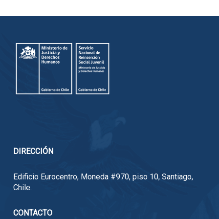
DIRECCIÓN
Edificio Eurocentro, Moneda #970, piso 10, Santiago,
Chile.
CONTACTO