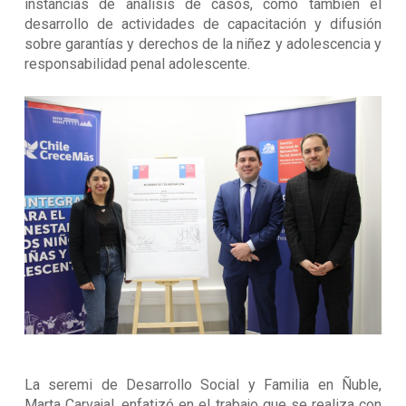
instancias de análisis de casos, como también el
desarrollo de actividades de capacitación y difusión
sobre garantías y derechos de la niñez y adolescencia y
responsabilidad penal adolescente.
La seremi de Desarrollo Social y Familia en Ñuble,
Marta Carvajal, enfatizó en el trabajo que se realiza con