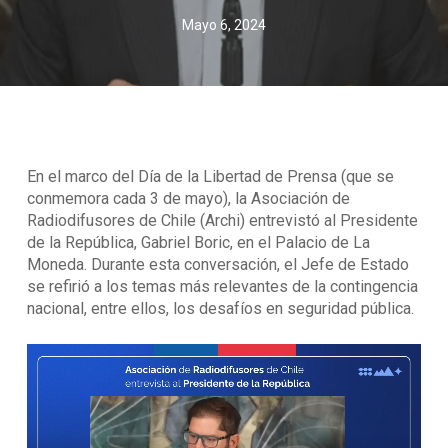
Mayo 6, 2024
En el marco del Día de la Libertad de Prensa (que se
conmemora cada 3 de mayo), la Asociación de
Radiodifusores de Chile (Archi) entrevistó al Presidente
de la República, Gabriel Boric, en el Palacio de La
Moneda. Durante esta conversación, el Jefe de Estado
se refirió a los temas más relevantes de la contingencia
nacional, entre ellos, los desafíos en seguridad pública.
Reproductor
de
Video