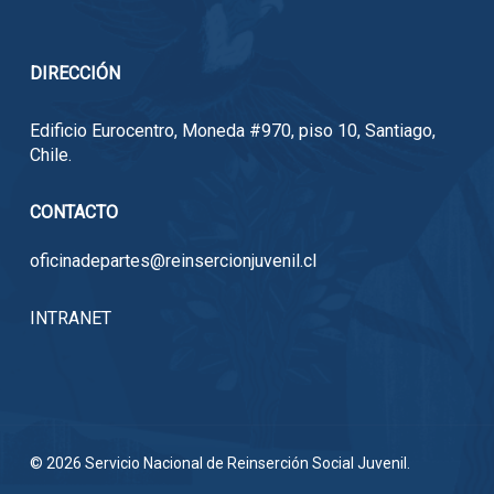
DIRECCIÓN
Edificio Eurocentro, Moneda #970, piso 10, Santiago,
Chile.
CONTACTO
oficinadepartes@reinsercionjuvenil.cl
INTRANET
© 2026 Servicio Nacional de Reinserción Social Juvenil.