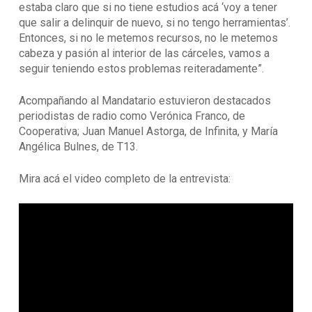
estaba claro que si no tiene estudios acá ‘voy a tener
que salir a delinquir de nuevo, si no tengo herramientas’.
Entonces, si no le metemos recursos, no le metemos
cabeza y pasión al interior de las cárceles, vamos a
seguir teniendo estos problemas reiteradamente”.
Acompañando al Mandatario estuvieron destacados
periodistas de radio como Verónica Franco, de
Cooperativa; Juan Manuel Astorga, de Infinita, y María
Angélica Bulnes, de T13.
Mira acá el video completo de la entrevista: