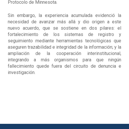
Protocolo de Minnesota.
Sin embargo, la experiencia acumulada evidenció la
necesidad de avanzar más allá y dio origen a este
nuevo acuerdo, que se sostiene en dos pilares: el
fortalecimiento de los sistemas de registro y
seguimiento mediante herramientas tecnológicas que
aseguren trazabilidad e integridad de la información; y la
ampliación de la cooperación interinstitucional,
integrando a más organismos para que ningún
fallecimiento quede fuera del circuito de denuncia e
investigación.