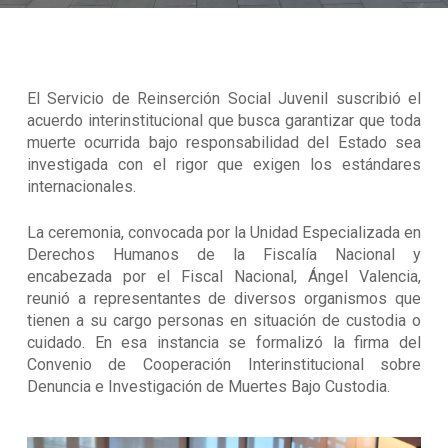
El Servicio de Reinserción Social Juvenil suscribió el
acuerdo interinstitucional que busca garantizar que toda
muerte ocurrida bajo responsabilidad del Estado sea
investigada con el rigor que exigen los estándares
internacionales.
La ceremonia, convocada por la Unidad Especializada en
Derechos Humanos de la Fiscalía Nacional y
encabezada por el Fiscal Nacional, Ángel Valencia,
reunió a representantes de diversos organismos que
tienen a su cargo personas en situación de custodia o
cuidado. En esa instancia se formalizó la firma del
Convenio de Cooperación Interinstitucional sobre
Denuncia e Investigación de Muertes Bajo Custodia.