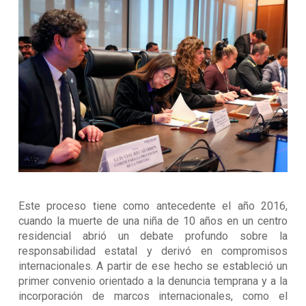
Este proceso tiene como antecedente el año 2016,
cuando la muerte de una niña de 10 años en un centro
residencial abrió un debate profundo sobre la
responsabilidad estatal y derivó en compromisos
internacionales. A partir de ese hecho se estableció un
primer convenio orientado a la denuncia temprana y a la
incorporación de marcos internacionales, como el