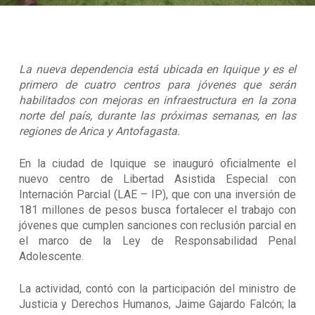
La nueva dependencia está ubicada en Iquique y es el
primero de cuatro centros para jóvenes que serán
habilitados con mejoras en infraestructura en la zona
norte del país, durante las próximas semanas, en las
regiones de Arica y Antofagasta.
En la ciudad de Iquique se inauguró oficialmente el
nuevo centro de Libertad Asistida Especial con
Internación Parcial (LAE – IP), que con una inversión de
181 millones de pesos busca fortalecer el trabajo con
jóvenes que cumplen sanciones con reclusión parcial en
el marco de la Ley de Responsabilidad Penal
Adolescente.
La actividad, contó con la participación del ministro de
Justicia y Derechos Humanos, Jaime Gajardo Falcón; la