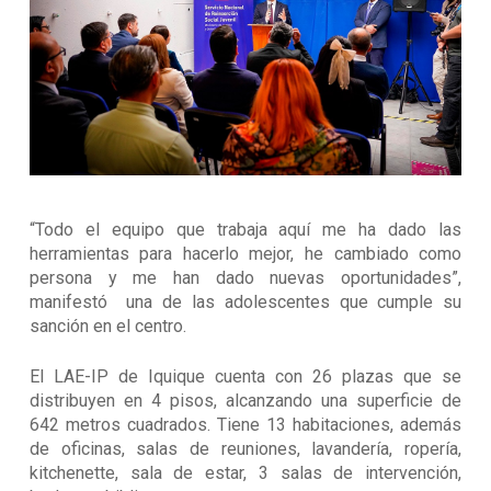
“Todo el equipo que trabaja aquí me ha dado las
herramientas para hacerlo mejor, he cambiado como
persona y me han dado nuevas oportunidades”,
manifestó una de las adolescentes que cumple su
sanción en el centro.
El LAE-IP de Iquique cuenta con 26 plazas que se
distribuyen en 4 pisos, alcanzando una superficie de
642 metros cuadrados. Tiene 13 habitaciones, además
de oficinas, salas de reuniones, lavandería, ropería,
kitchenette, sala de estar, 3 salas de intervención,