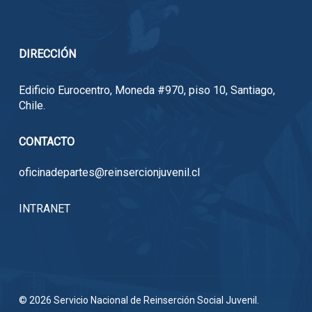
DIRECCIÓN
Edificio Eurocentro, Moneda #970, piso 10, Santiago,
Chile.
CONTACTO
oficinadepartes@reinsercionjuvenil.cl
INTRANET
© 2026 Servicio Nacional de Reinserción Social Juvenil.