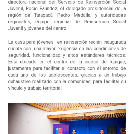
directora nacional del Servicio de Reinserción Social
Juvenil, Rocío Faúndez; el delegado presidencial de la
región de Tarapacá, Pedro Medalla; y autoridades
regionales, equipo regional de Reinserción Social
Juvenil y jóvenes del centro.
La casa para jóvenes en reinserción recién inaugurada
cuenta con una mayor exigencia en las condiciones de
seguridad, funcionalidad y altos estándares técnicos.
Está ubicado en el centro de la ciudad de Iquique,
justamente para facilitar el contacto con el entorno de
cada uno de los adolescentes, gracias a un trabajo
exhaustivo realizado con la comunidad, para facilitar su
vínculo y trabajo territorial.