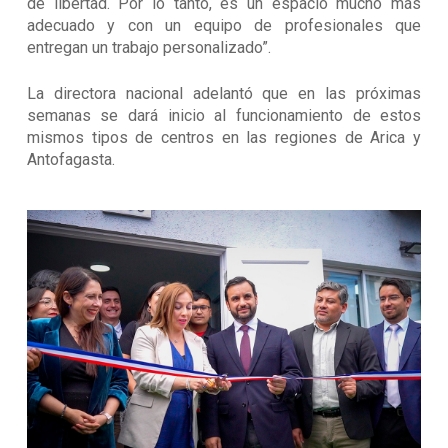
de libertad. Por lo tanto, es un espacio mucho más
adecuado y con un equipo de profesionales que
entregan un trabajo personalizado”.
La directora nacional adelantó que en las próximas
semanas se dará inicio al funcionamiento de estos
mismos tipos de centros en las regiones de Arica y
Antofagasta.