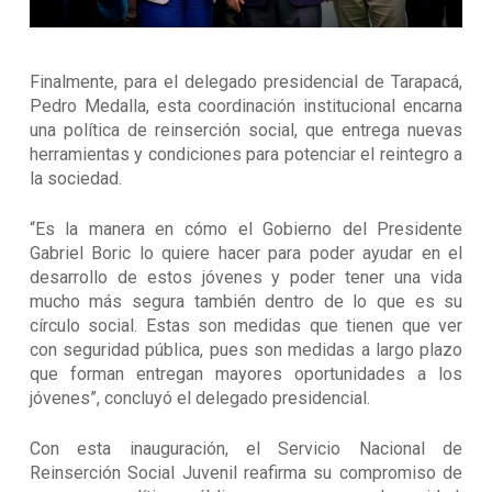
Finalmente, para el delegado presidencial de Tarapacá,
Pedro Medalla, esta coordinación institucional encarna
una política de reinserción social, que entrega nuevas
herramientas y condiciones para potenciar el reintegro a
la sociedad.
“Es la manera en cómo el Gobierno del Presidente
Gabriel Boric lo quiere hacer para poder ayudar en el
desarrollo de estos jóvenes y poder tener una vida
mucho más segura también dentro de lo que es su
círculo social. Estas son medidas que tienen que ver
con seguridad pública, pues son medidas a largo plazo
que forman entregan mayores oportunidades a los
jóvenes”, concluyó el delegado presidencial.
Con esta inauguración, el Servicio Nacional de
Reinserción Social Juvenil reafirma su compromiso de