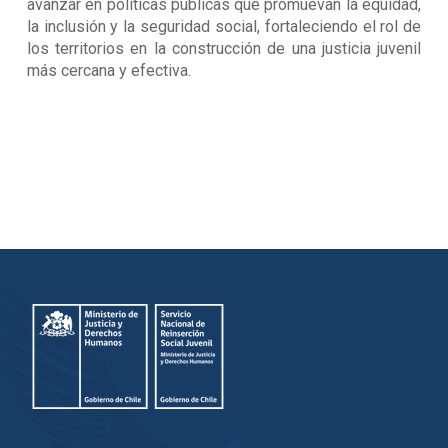
avanzar en políticas públicas que promuevan la equidad,
la inclusión y la seguridad social, fortaleciendo el rol de
los territorios en la construcción de una justicia juvenil
más cercana y efectiva.