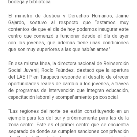
bodega y biblioteca.
El ministro de Justicia y Derechos Humanos, Jaime
Gajardo, sostuvo al respecto que “estamos muy
contentos de que el día de hoy podamos inaugurar este
centro que comenzó a funcionar desde el día de ayer
con los jóvenes, que además tiene unas condiciones
que son muy superiores a las que habían antes”.
En esa misma línea, la directora nacional de Reinserción
Social Juvenil, Rocío Faúndez, destacó que la apertura
del LAE-IP en Tarapacá responde al desafío de ofrecer
oportunidades reales de cambio a los jóvenes, a través
de programas de intervención que integran educación,
capacitación laboral y acompañamiento psicosocial.
“Las regiones del norte se están constituyendo en un
ejemplo para las del sur y próximamente para las de la
zona centro. Este es el primer centro que se encuentra
separado de donde se cumplen sanciones con privación